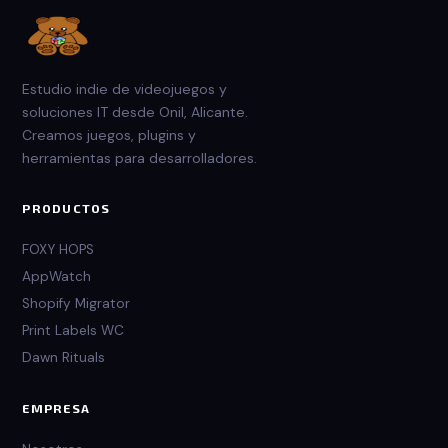
Estudio indie de videojuegos y
soluciones IT desde Onil, Alicante.
Creamos juegos, plugins y
herramientas para desarrolladores.
PRODUCTOS
FOXY HOPS
AppWatch
Shopify Migrator
Print Labels WC
Dawn Rituals
EMPRESA