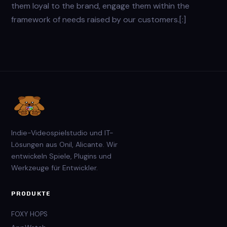
them loyal to the brand, engage them within the
framework of needs raised by our customers.[:]
Indie-Videospielstudio und IT-
Lösungen aus Onil, Alicante. Wir
entwickeln Spiele, Plugins und
Werkzeuge für Entwickler.
PRODUKTE
FOXY HOPS