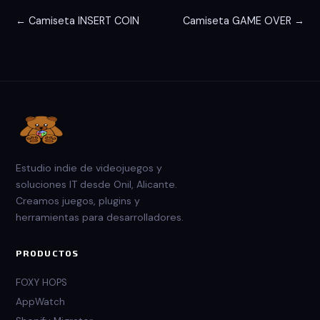
← Camiseta INSERT COIN
Camiseta GAME OVER →
Estudio indie de videojuegos y
soluciones IT desde Onil, Alicante.
Creamos juegos, plugins y
herramientas para desarrolladores.
PRODUCTOS
FOXY HOPS
AppWatch