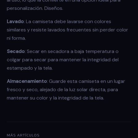
personalización. Diseños.
Lavado
: La camiseta debe lavarse con colores
similares y resiste lavados frecuentes sin perder color
ni forma.
Secado
: Secar en secadora a baja temperatura o
colgar para secar para mantener la integridad del
estampado y la tela.
Almacenamiento
: Guarde esta camiseta en un lugar
fresco y seco, alejado de la luz solar directa, para
mantener su color y la integridad de la tela.
MÁS ARTÍCULOS