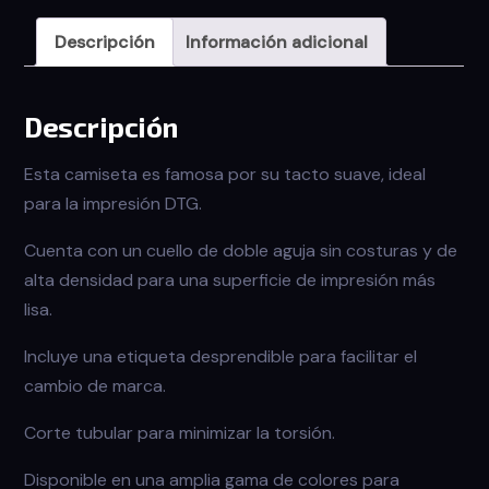
Descripción
Información adicional
Descripción
Esta camiseta es famosa por su tacto suave, ideal
para la impresión DTG.
Cuenta con un cuello de doble aguja sin costuras y de
alta densidad para una superficie de impresión más
lisa.
Incluye una etiqueta desprendible para facilitar el
cambio de marca.
Corte tubular para minimizar la torsión.
Disponible en una amplia gama de colores para