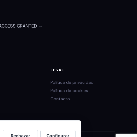
 ACCESS GRANTED →
LEGAL
Política de privacidad
Política de cookies
Contacto
Rechazar
Configurar