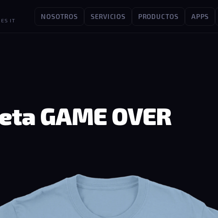
NOSOTROS
SERVICIOS
PRODUCTOS
APPS
ES IT
eta GAME OVER