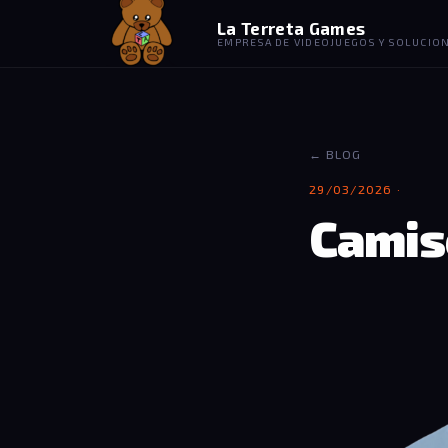
La Terreta Games
EMPRESA DE VIDEOJUEGOS Y SOLUCION
← BLOG
29/03/2026 ·
Camis