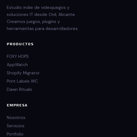
Estudio indie de videojuegos y
soluciones IT desde Onil, Alicante.
Creamos juegos, plugins y
herramientas para desarrolladores.
PRODUCTOS
FOXY HOPS
AppWatch
Shopify Migrator
Print Labels WC
Dawn Rituals
EMPRESA
Nosotros
Servicios
Portfolio