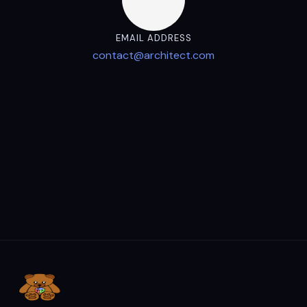
EMAIL ADDRESS
contact@architect.com